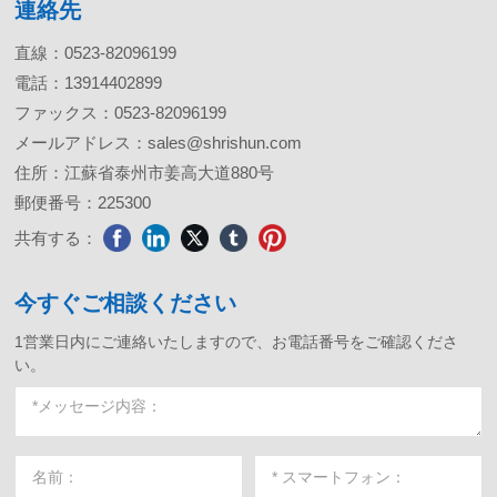
連絡先
直線：
0523-82096199
電話：
13914402899
ファックス：0523-82096199
メールアドレス：
sales@shrishun.com
住所：江蘇省泰州市姜高大道880号
郵便番号：225300
共有する：
今すぐご相談ください
1営業日内にご連絡いたしますので、お電話番号をご確認くださ
い。