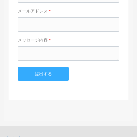
メールアドレス
メッセージ内容
提出する